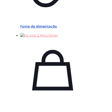
Fonte de Alimentação