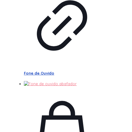
Fone de Ouvido