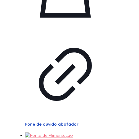
Fone de ouvido abafador