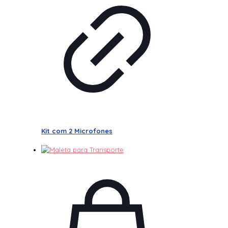
Kit com 2 Microfones