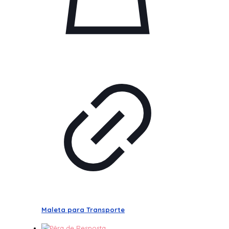
Maleta para Transporte