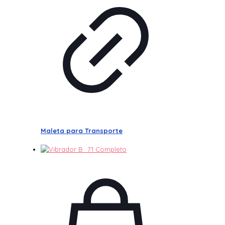
Maleta para Transporte