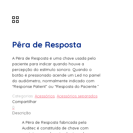
Pêra de Resposta
A Pêra de Resposta é uma chave usada pelo
paciente para indicar quando houve a
percepção do estímulo sonoro. Quando o
botão é pressionado acende um Led no painel
do audiômetro, normalmente indicado com
“Response Patient” ou “Resposta do Paciente.”
Categorias:
Acessórios
,
Acessórios separados
Compartilhar
0
Descrição
A Pêra de Resposta fabricada pela
Auditec é constituída de chave com