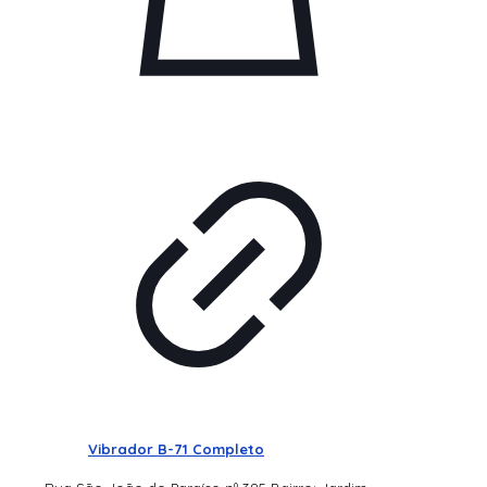
Vibrador B-71 Completo