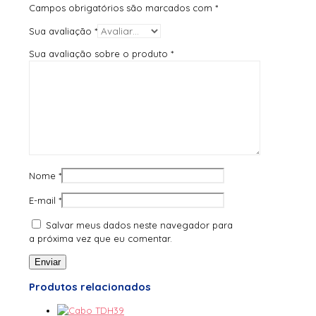
Campos obrigatórios são marcados com
*
Sua avaliação
*
Sua avaliação sobre o produto
*
Nome
*
E-mail
*
Salvar meus dados neste navegador para
a próxima vez que eu comentar.
Produtos relacionados