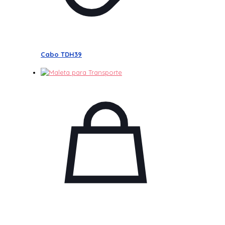
Cabo TDH39