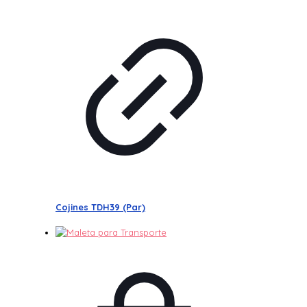
Cojines TDH39 (Par)