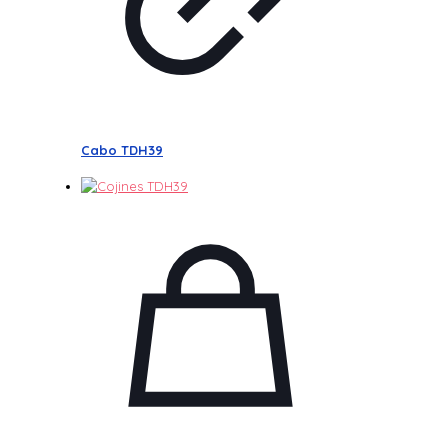
Cabo TDH39