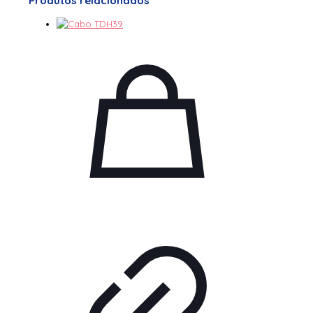
Produtos relacionados