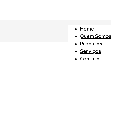
Home
Quem Somos
Produtos
Serviços
Contato