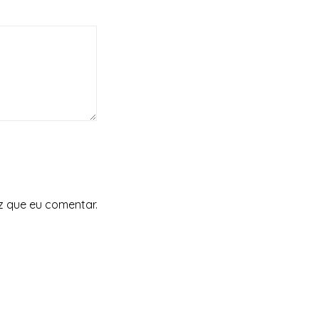
z que eu comentar.