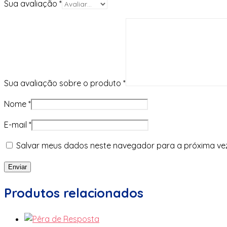
Sua avaliação
*
Sua avaliação sobre o produto
*
Nome
*
E-mail
*
Salvar meus dados neste navegador para a próxima ve
Produtos relacionados